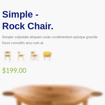
Simple -
Rock Chair.
Semper vulputate aliquam curae condimentum quisque gravida
fusce convallis arcu cum at.
$199.00