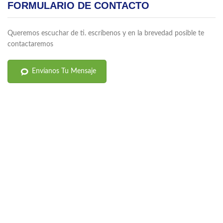
FORMULARIO DE CONTACTO
Queremos escuchar de ti. escríbenos y en la brevedad posible te
contactaremos
Envíanos Tu Mensaje