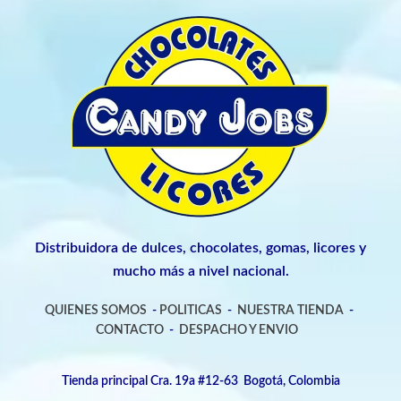
Distribuidora de dulces, chocolates, gomas, licores y
mucho más a nivel nacional.
QUIENES SOMOS
-
POLITICAS
-
NUESTRA TIENDA
-
CONTACTO
-
DESPACHO Y ENVIO
Tienda principal Cra. 19a #12-63 Bogotá, Colombia