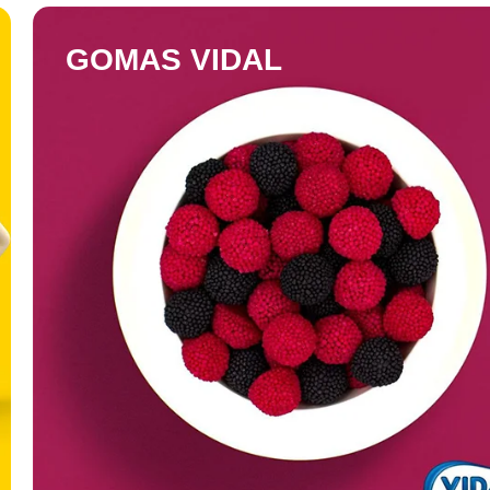
GOMAS VIDAL