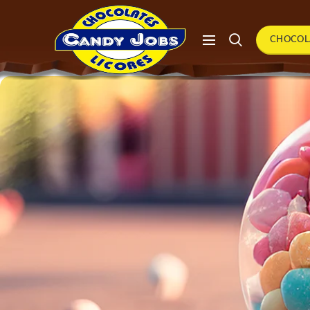
CHOCOL