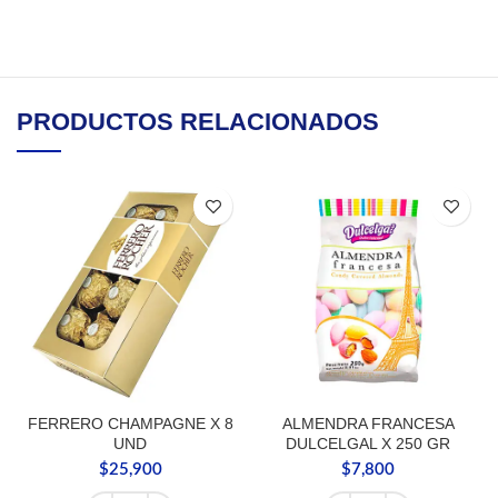
PRODUCTOS RELACIONADOS
FERRERO CHAMPAGNE X 8
ALMENDRA FRANCESA
UND
DULCELGAL X 250 GR
$
25,900
$
7,800