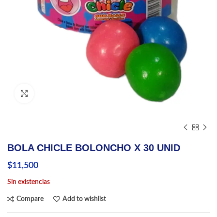
Click to enlarge
BOLA CHICLE BOLONCHO X 30 UNID
$
11,500
Sin existencias
Compare
Add to wishlist