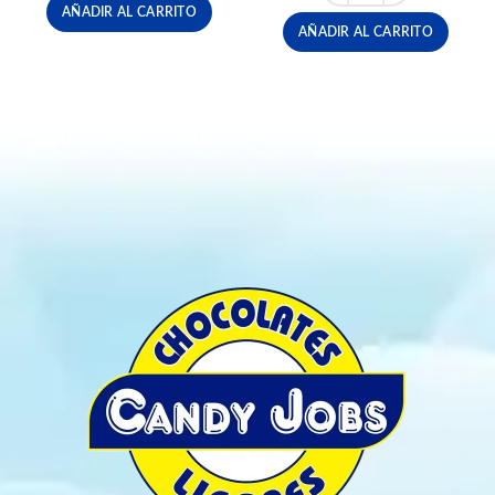
AÑADIR AL CARRITO
AÑADIR AL CARRITO