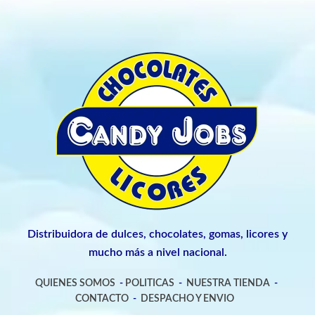
Distribuidora de dulces, chocolates, gomas, licores y
mucho más a nivel nacional.
QUIENES SOMOS
-
POLITICAS
-
NUESTRA TIENDA
-
CONTACTO
-
DESPACHO Y ENVIO