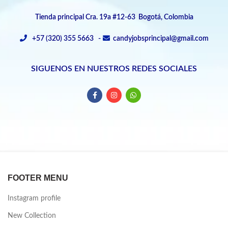
Tienda principal Cra. 19a #12-63 Bogotá, Colombia
+57 (320) 355 5663 -
candyjobsprincipal@gmail.com
SIGUENOS EN NUESTROS REDES SOCIALES
FOOTER MENU
Instagram profile
New Collection