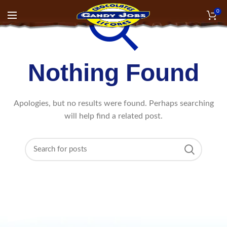
0
Nothing Found
Apologies, but no results were found. Perhaps searching
will help find a related post.