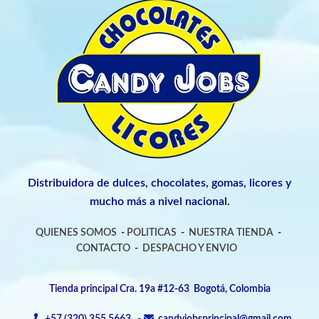
Distribuidora de dulces, chocolates, gomas, licores y
mucho más a nivel nacional.
QUIENES SOMOS
-
POLITICAS
-
NUESTRA TIENDA
-
CONTACTO
-
DESPACHO Y ENVIO
Tienda principal Cra. 19a #12-63 Bogotá, Colombia