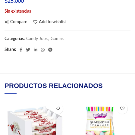
$
25,000
Sin existencias
Compare
Add to wishlist
Categorías:
Candy Jobs
,
Gomas
Share
PRODUCTOS RELACIONADOS