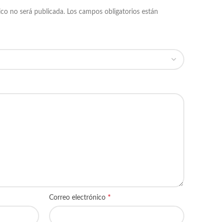
ico no será publicada.
Los campos obligatorios están
*
Correo electrónico