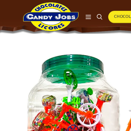
CHOCOL