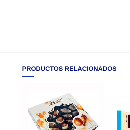
PRODUCTOS RELACIONADOS