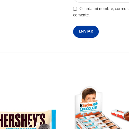
Guarda mi nombre, correo e
comente.