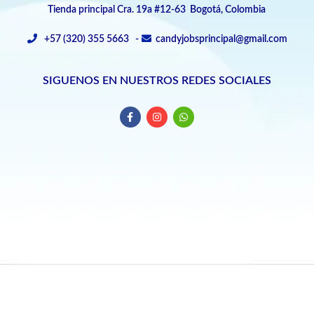
Tienda principal Cra. 19a #12-63 Bogotá, Colombia
+57 (320) 355 5663 -
candyjobsprincipal@gmail.com
SIGUENOS EN NUESTROS REDES SOCIALES