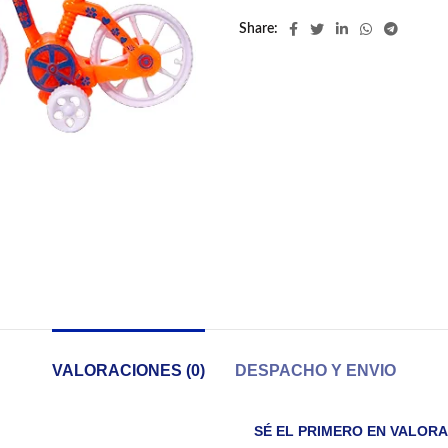
Share
VALORACIONES (0)
DESPACHO Y ENVIO
SÉ EL PRIMERO EN VALORA