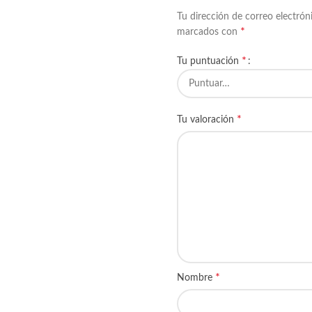
Tu dirección de correo electrón
*
marcados con
*
Tu puntuación
*
Tu valoración
*
Nombre