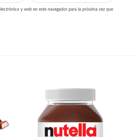
lectrónico y web en este navegador para la próxima vez que