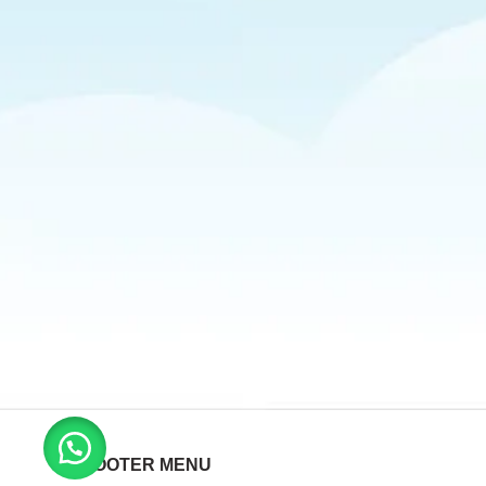
FOOTER MENU