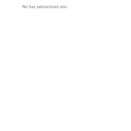
No hay valoraciones aún.