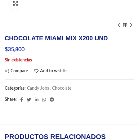
Click to enlarge
CHOCOLATE MIAMI MIX X200 UND
$
35,800
Sin existencias
Compare
Add to wishlist
Categorías:
Candy Jobs
,
Chocolate
Share
PRODUCTOS RELACIONADOS