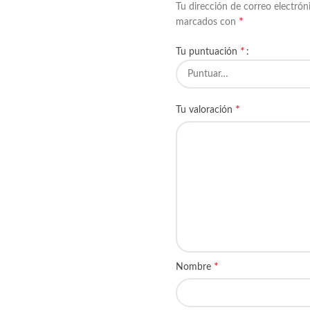
Tu dirección de correo electrón
*
marcados con
*
Tu puntuación
*
Tu valoración
*
Nombre