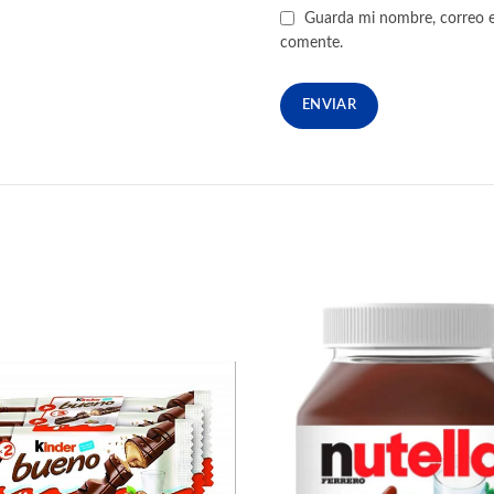
Guarda mi nombre, correo e
comente.