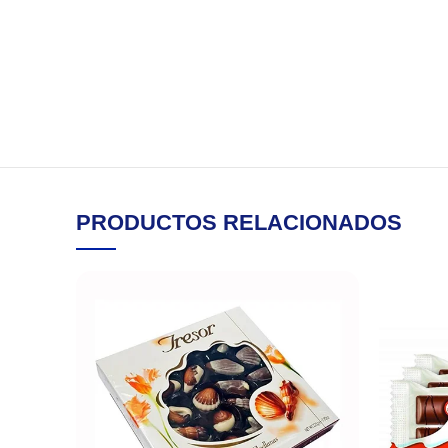
PRODUCTOS RELACIONADOS