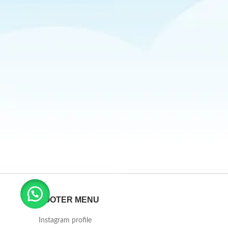
FOOTER MENU
Instagram profile