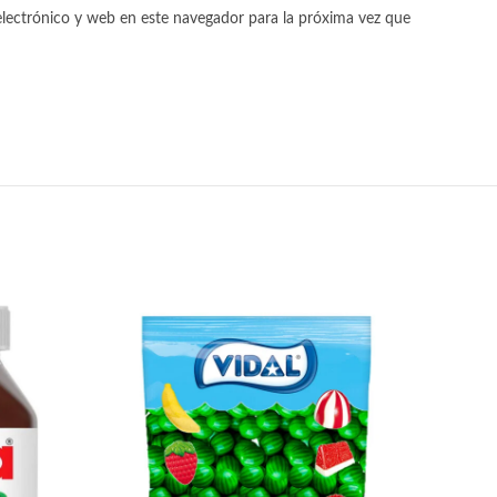
lectrónico y web en este navegador para la próxima vez que