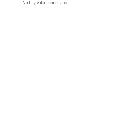
No hay valoraciones aún.