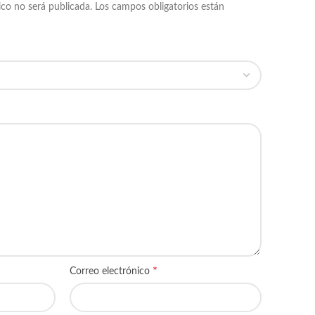
ico no será publicada.
Los campos obligatorios están
*
Correo electrónico