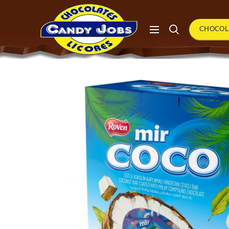
CHOCOL