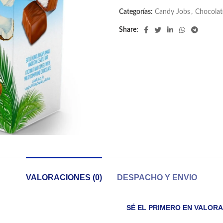
Categorías:
Candy Jobs
,
Chocolat
Share
VALORACIONES (0)
DESPACHO Y ENVIO
SÉ EL PRIMERO EN VALORA