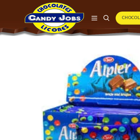
CHOCOL