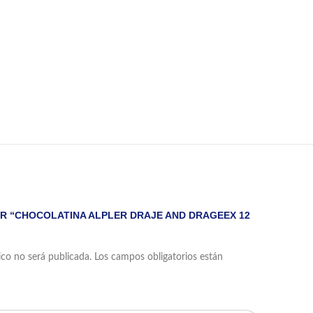
AR “CHOCOLATINA ALPLER DRAJE AND DRAGEEX 12
ico no será publicada.
Los campos obligatorios están