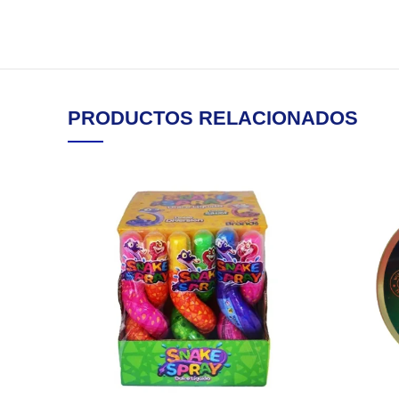
PRODUCTOS RELACIONADOS