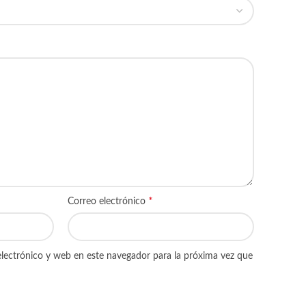
*
Correo electrónico
lectrónico y web en este navegador para la próxima vez que