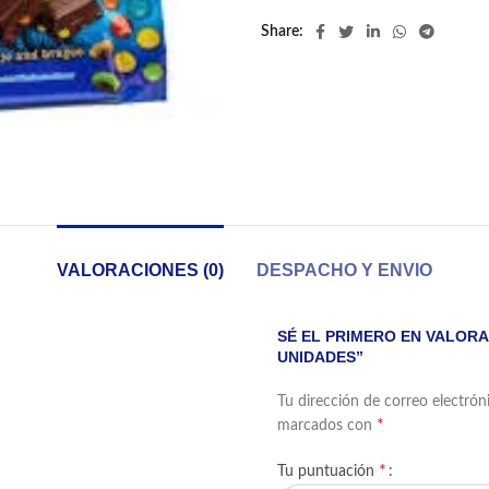
Share
VALORACIONES (0)
DESPACHO Y ENVIO
SÉ EL PRIMERO EN VALOR
UNIDADES”
Tu dirección de correo electrón
*
marcados con
*
Tu puntuación