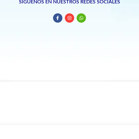
SIGUENOS EN NUESTROS REDES SOCIALES