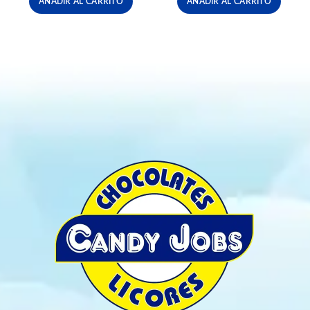
AÑADIR AL CARRITO
AÑADIR AL CARRITO