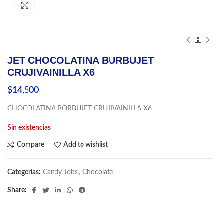
Click to enlarge
JET CHOCOLATINA BURBUJET
CRUJIVAINILLA X6
$
14,500
CHOCOLATINA BORBUJET CRUJIVAINILLA X6
Sin existencias
Compare
Add to wishlist
Categorías:
Candy Jobs
,
Chocolate
Share