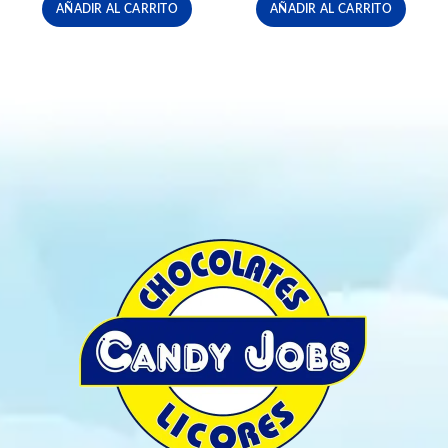
AÑADIR AL CARRITO
AÑADIR AL CARRITO