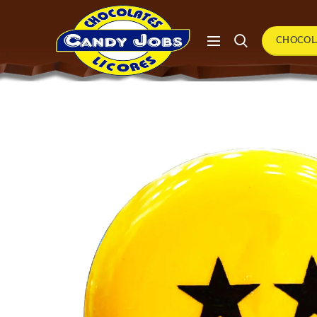
CHOCOL