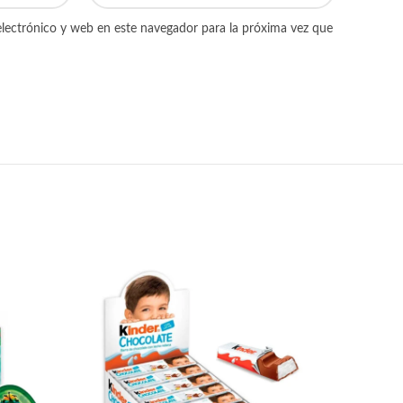
lectrónico y web en este navegador para la próxima vez que