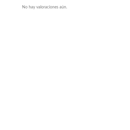
No hay valoraciones aún.