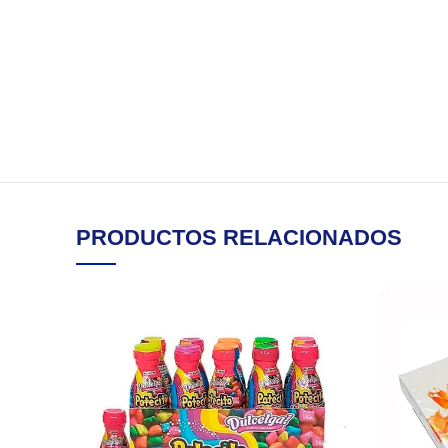
PRODUCTOS RELACIONADOS