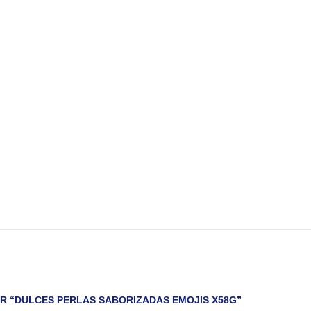
AR “DULCES PERLAS SABORIZADAS EMOJIS X58G”