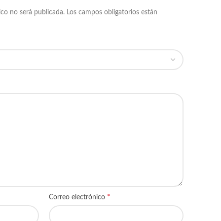
ico no será publicada.
Los campos obligatorios están
*
Correo electrónico