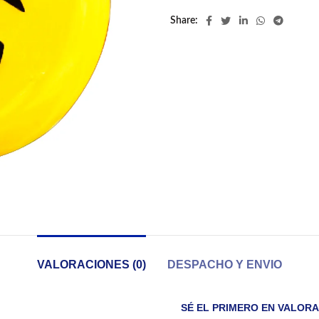
Share
VALORACIONES (0)
DESPACHO Y ENVIO
SÉ EL PRIMERO EN VALOR