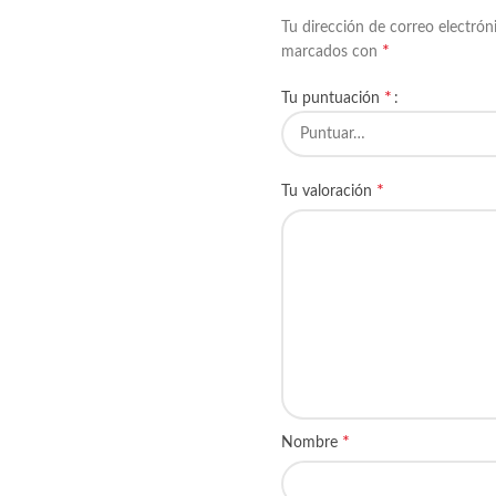
Tu dirección de correo electrón
*
marcados con
*
Tu puntuación
*
Tu valoración
*
Nombre