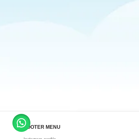
FOOTER MENU