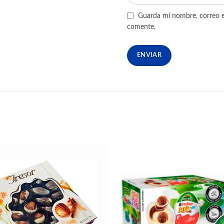
Guarda mi nombre, correo e
comente.