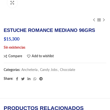
Click to enlarge
ESTUCHE ROMANCE MEDIANO 96GRS
$
15,300
Sin existencias
Compare
Add to wishlist
Categorías:
Ancheteria
,
Candy Jobs
,
Chocolate
Share
PRODUCTOS RELACIONADOS