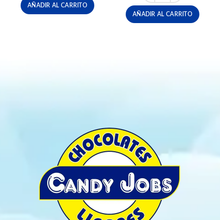
AÑADIR AL CARRITO
AÑADIR AL CARRITO