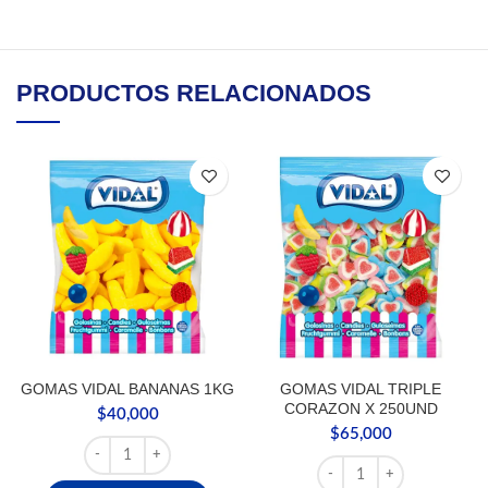
PRODUCTOS RELACIONADOS
GOMAS VIDAL BANANAS 1KG
GOMAS VIDAL TRIPLE
CORAZON X 250UND
$
40,000
$
65,000
GOMAS VIDAL BANANAS 1KG cantidad
GOMAS VIDAL TRIPLE C