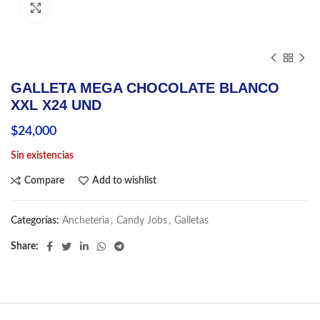
Click to enlarge
GALLETA MEGA CHOCOLATE BLANCO
XXL X24 UND
$
24,000
Sin existencias
Compare
Add to wishlist
Categorías:
Ancheteria
,
Candy Jobs
,
Galletas
Share