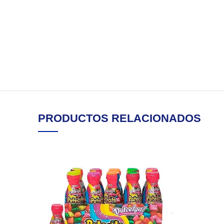
PRODUCTOS RELACIONADOS