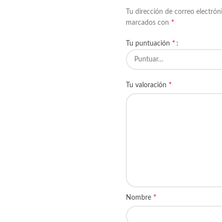
Tu dirección de correo electrón
*
marcados con
*
Tu puntuación
*
Tu valoración
*
Nombre