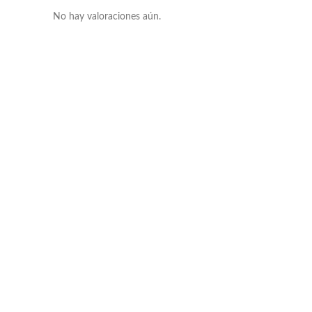
No hay valoraciones aún.