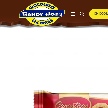
CHOCOL