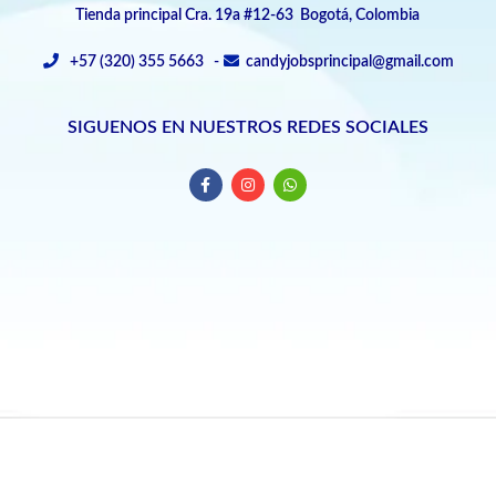
Tienda principal Cra. 19a #12-63 Bogotá, Colombia
+57 (320) 355 5663 -
candyjobsprincipal@gmail.com
SIGUENOS EN NUESTROS REDES SOCIALES