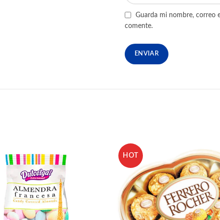
Guarda mi nombre, correo e
comente.
HOT