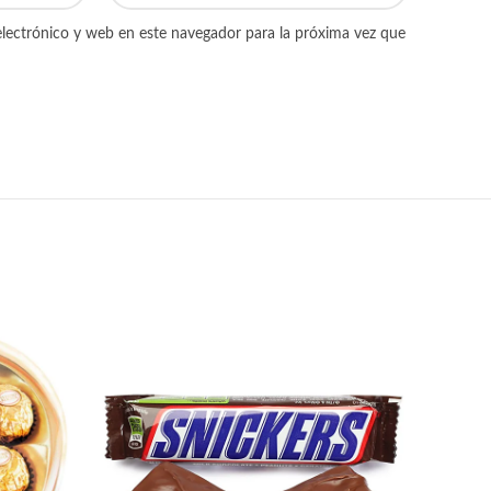
lectrónico y web en este navegador para la próxima vez que