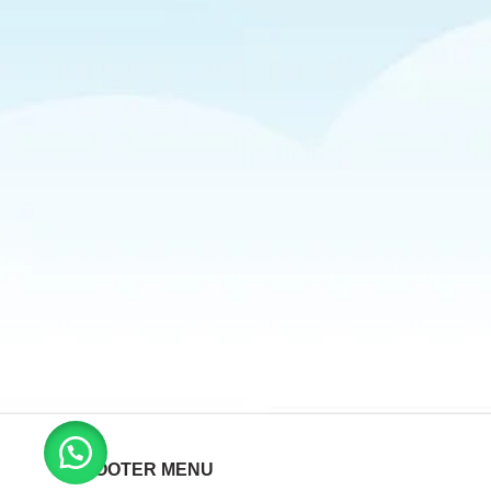
FOOTER MENU