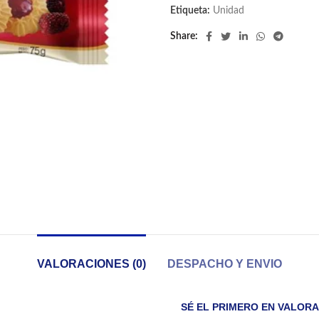
Etiqueta:
Unidad
Share
VALORACIONES (0)
DESPACHO Y ENVIO
SÉ EL PRIMERO EN VALORA