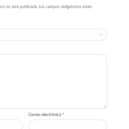
ico no será publicada.
Los campos obligatorios están
*
Correo electrónico