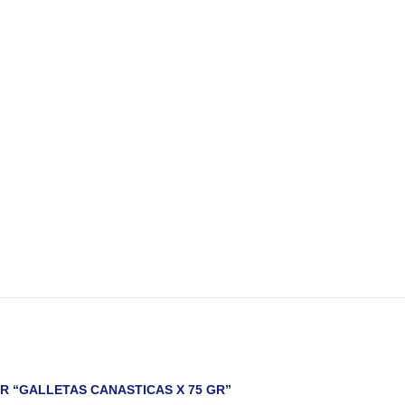
R “GALLETAS CANASTICAS X 75 GR”