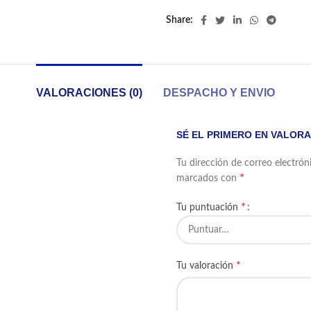
Share
VALORACIONES (0)
DESPACHO Y ENVIO
SÉ EL PRIMERO EN VALORA
Tu dirección de correo electrón
*
marcados con
*
Tu puntuación
*
Tu valoración