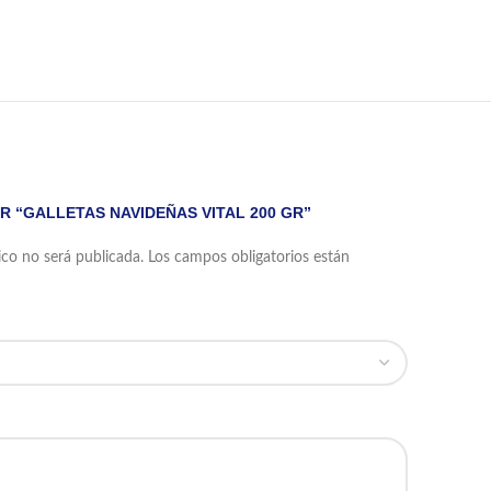
R “GALLETAS NAVIDEÑAS VITAL 200 GR”
ico no será publicada.
Los campos obligatorios están