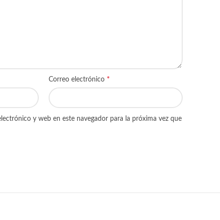
*
Correo electrónico
lectrónico y web en este navegador para la próxima vez que