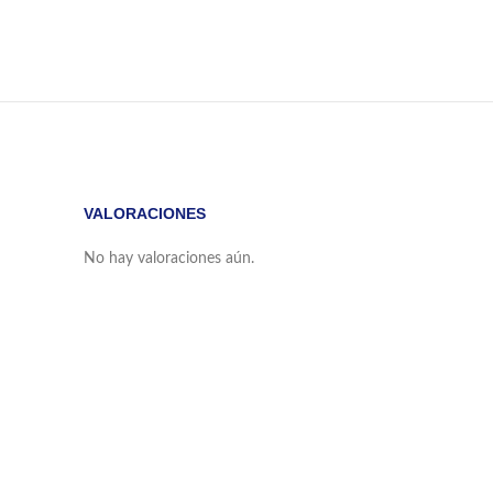
VALORACIONES
No hay valoraciones aún.