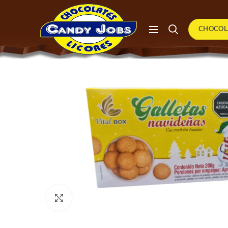
CHOCOL
Click to enlarge