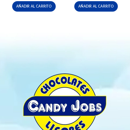
AÑADIR AL CARRITO
AÑADIR AL CARRITO