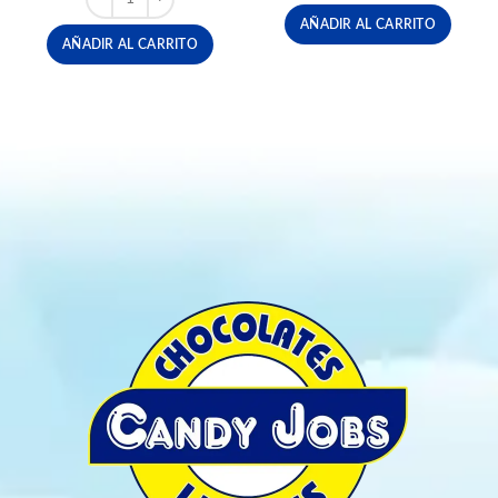
AÑADIR AL CARRITO
AÑADIR AL CARRITO