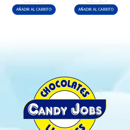
AÑADIR AL CARRITO
AÑADIR AL CARRITO