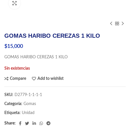
Click to enlarge
GOMAS HARIBO CEREZAS 1 KILO
$
15,000
GOMAS HARIBO CEREZAS 1 KILO
Sin existencias
Compare
Add to wishlist
SKU:
D2779-1-1-1-1
Categoría:
Gomas
Etiqueta:
Unidad
Share