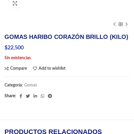
Click to enlarge
GOMAS HARIBO CORAZÓN BRILLO (KILO)
$
22,500
Sin existencias
Compare
Add to wishlist
Categoría:
Gomas
Share
PRODUCTOS RELACIONADOS