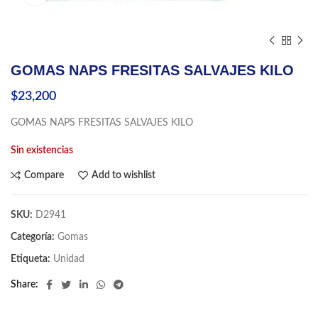
GOMAS NAPS FRESITAS SALVAJES KILO
$
23,200
GOMAS NAPS FRESITAS SALVAJES KILO
Sin existencias
Compare
Add to wishlist
SKU:
D2941
Categoría:
Gomas
Etiqueta:
Unidad
Share