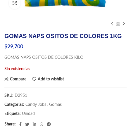
Click to enlarge
GOMAS NAPS OSITOS DE COLORES 1KG
$
29,700
GOMAS NAPS OSITOS DE COLORES KILO
Sin existencias
Compare
Add to wishlist
SKU:
D2951
Categorías:
Candy Jobs
,
Gomas
Etiqueta:
Unidad
Share