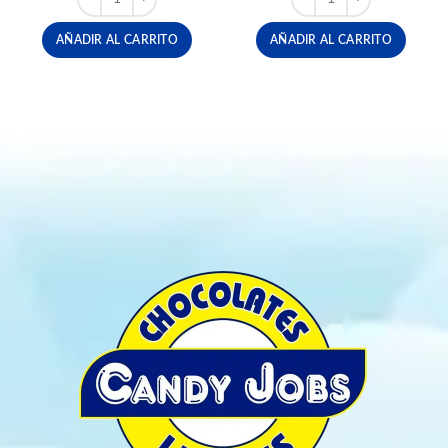
AÑADIR AL CARRITO
AÑADIR AL CARRITO