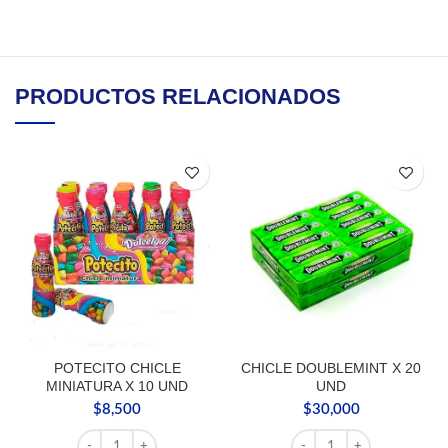
PRODUCTOS RELACIONADOS
POTECITO CHICLE
CHICLE DOUBLEMINT X 20
MINIATURA X 10 UND
UND
$
8,500
$
30,000
POTECITO CHICLE MINIATURA X 10 UND cantidad
CHICLE DOUBLEMINT X 