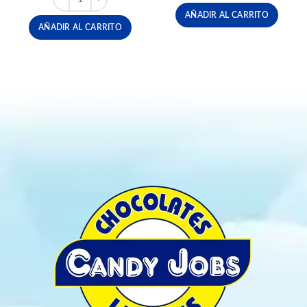
AÑADIR AL CARRITO
AÑADIR AL CARRITO