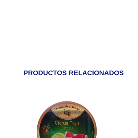
PRODUCTOS RELACIONADOS