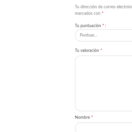
Tu dirección de correo electrón
*
marcados con
*
Tu puntuación
*
Tu valoración
*
Nombre