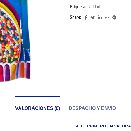
Etiqueta:
Unidad
Share
VALORACIONES (0)
DESPACHO Y ENVIO
SÉ EL PRIMERO EN VALOR