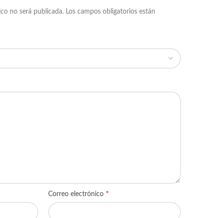
ico no será publicada.
Los campos obligatorios están
*
Correo electrónico