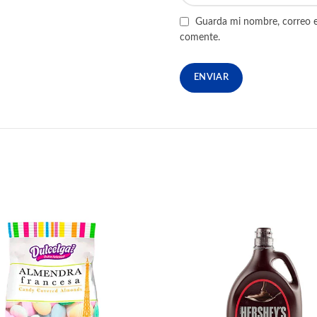
Guarda mi nombre, correo e
comente.