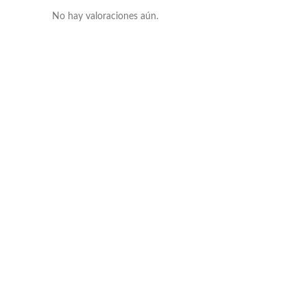
No hay valoraciones aún.