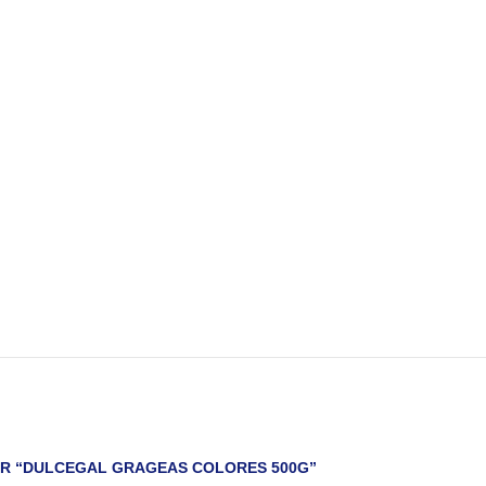
AR “DULCEGAL GRAGEAS COLORES 500G”