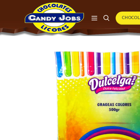
CHOCOL