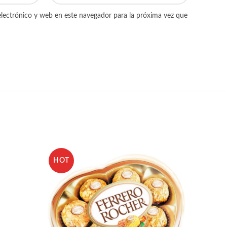
lectrónico y web en este navegador para la próxima vez que
HOT