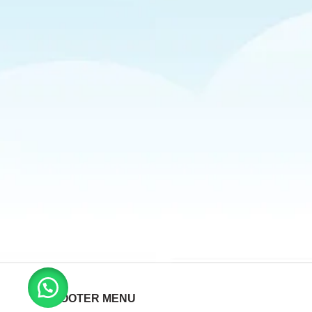
FOOTER MENU