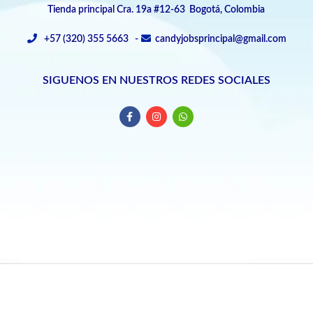
Tienda principal Cra. 19a #12-63 Bogotá, Colombia
+57 (320) 355 5663 -
candyjobsprincipal@gmail.com
SIGUENOS EN NUESTROS REDES SOCIALES