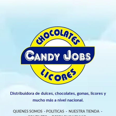
Distribuidora de dulces, chocolates, gomas, licores y
mucho más a nivel nacional.
QUIENES SOMOS
-
POLITICAS
-
NUESTRA TIENDA
-