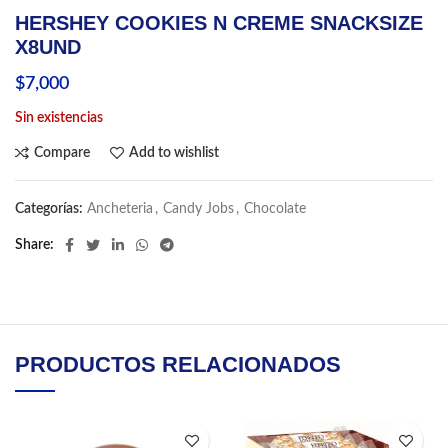
HERSHEY COOKIES N CREME SNACKSIZE
X8UND
$
7,000
Sin existencias
Compare
Add to wishlist
Categorías:
Ancheteria
,
Candy Jobs
,
Chocolate
Share
PRODUCTOS RELACIONADOS