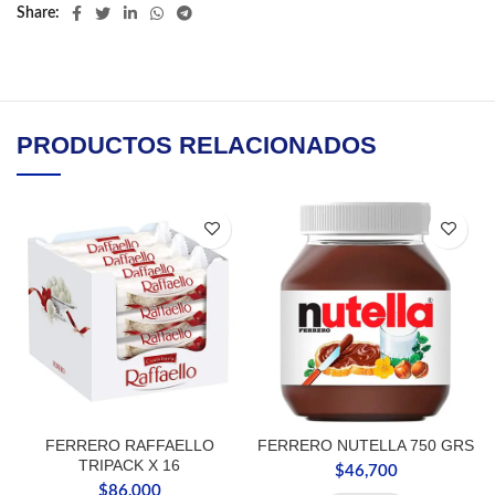
Share
PRODUCTOS RELACIONADOS
FERRERO RAFFAELLO
FERRERO NUTELLA 750 GRS
TRIPACK X 16
$
46,700
$
86,000