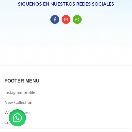
SIGUENOS EN NUESTROS REDES SOCIALES
FOOTER MENU
Instagram profile
New Collection
Woman Dress
Contact Us