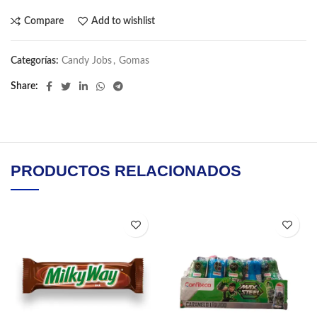
Compare
Add to wishlist
Categorías:
Candy Jobs
,
Gomas
Share
PRODUCTOS RELACIONADOS