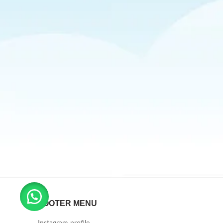
FOOTER MENU