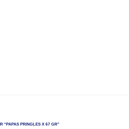
R “PAPAS PRINGLES X 67 GR”