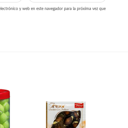
lectrónico y web en este navegador para la próxima vez que