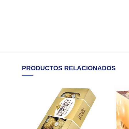
PRODUCTOS RELACIONADOS