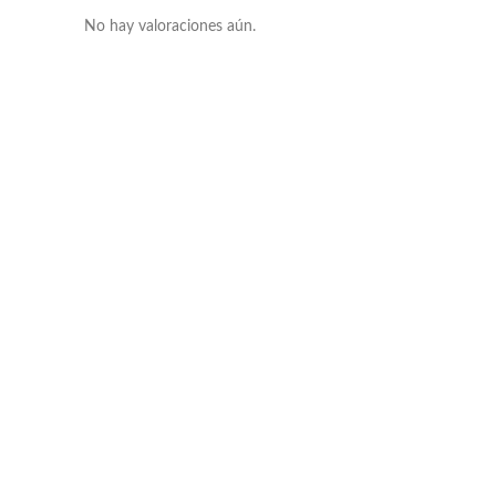
No hay valoraciones aún.