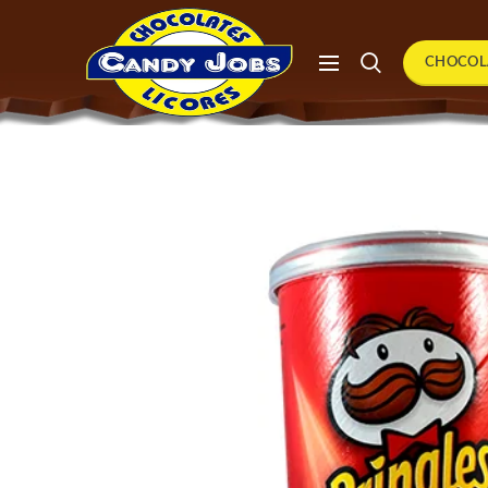
CHOCOL