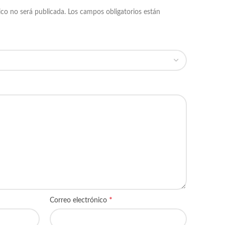
ico no será publicada.
Los campos obligatorios están
*
Correo electrónico