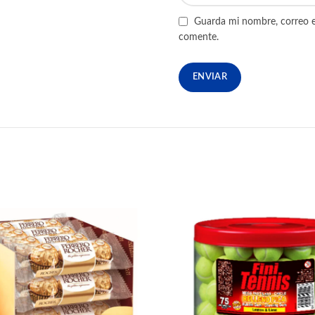
Guarda mi nombre, correo e
comente.