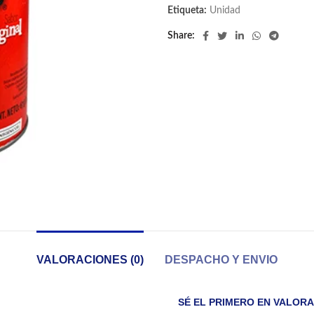
Etiqueta:
Unidad
Share
VALORACIONES (0)
DESPACHO Y ENVIO
SÉ EL PRIMERO EN VALORA