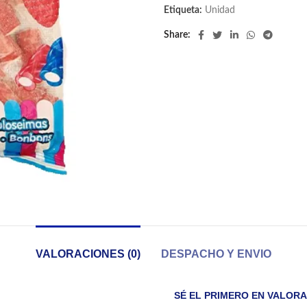
Etiqueta:
Unidad
Share
VALORACIONES (0)
DESPACHO Y ENVIO
SÉ EL PRIMERO EN VALORA