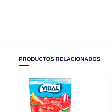
PRODUCTOS RELACIONADOS