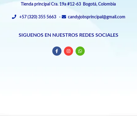
Tienda principal Cra. 19a #12-63 Bogotá, Colombia
+57 (320) 355 5663 -
candyjobsprincipal@gmail.com
SIGUENOS EN NUESTROS REDES SOCIALES