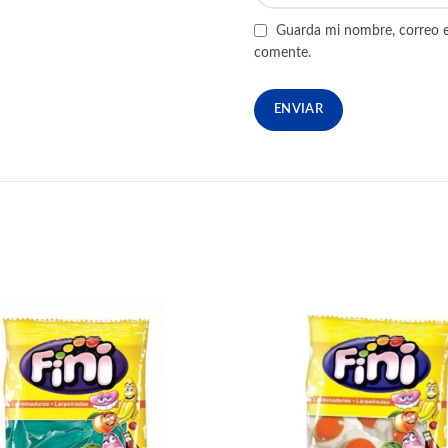
Guarda mi nombre, correo e
comente.