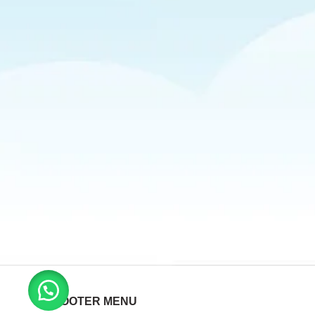
FOOTER MENU