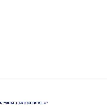
R “VIDAL CARTUCHOS KILO”