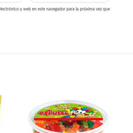
lectrónico y web en este navegador para la próxima vez que