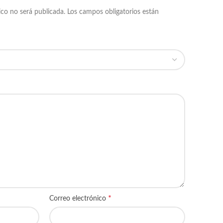
ico no será publicada.
Los campos obligatorios están
*
Correo electrónico