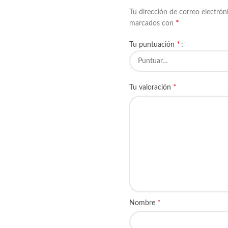
Tu dirección de correo electrón
*
marcados con
*
Tu puntuación
*
Tu valoración
*
Nombre