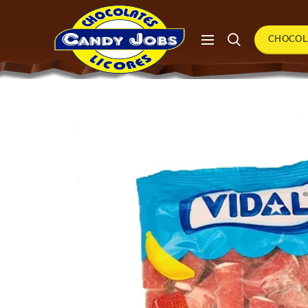
CHOCOL