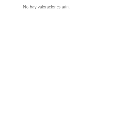
No hay valoraciones aún.