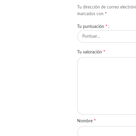
Tu dirección de correo electrón
*
marcados con
*
Tu puntuación
*
Tu valoración
*
Nombre