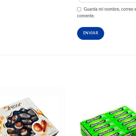
Guarda mi nombre, correo e
comente.