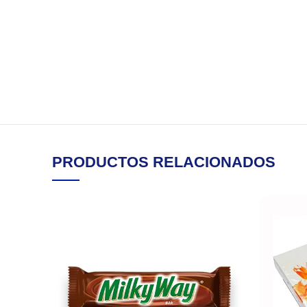
PRODUCTOS RELACIONADOS