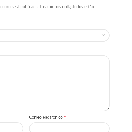
ico no será publicada.
Los campos obligatorios están
*
Correo electrónico