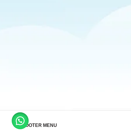
FOOTER MENU