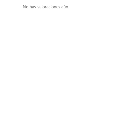
No hay valoraciones aún.