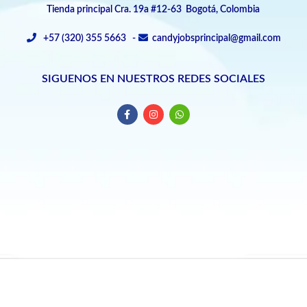
Tienda principal Cra. 19a #12-63 Bogotá, Colombia
+57 (320) 355 5663 -
candyjobsprincipal@gmail.com
SIGUENOS EN NUESTROS REDES SOCIALES