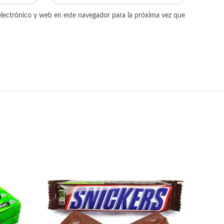
lectrónico y web en este navegador para la próxima vez que