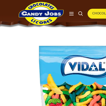
CHOCOL