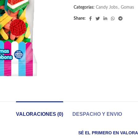
Categorías:
Candy Jobs
,
Gomas
Share
VALORACIONES (0)
DESPACHO Y ENVIO
SÉ EL PRIMERO EN VALOR