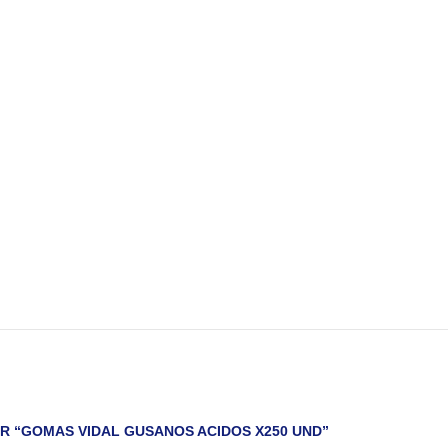
AR “GOMAS VIDAL GUSANOS ACIDOS X250 UND”