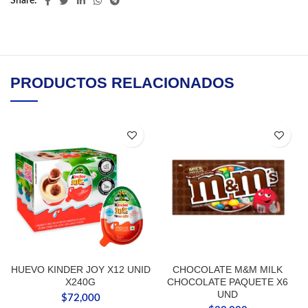
Share
PRODUCTOS RELACIONADOS
HUEVO KINDER JOY X12 UNID
CHOCOLATE M&M MILK
X240G
CHOCOLATE PAQUETE X6
UND
$
72,000