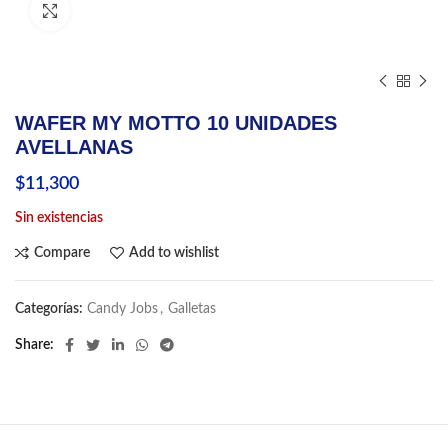
Click to enlarge
WAFER MY MOTTO 10 UNIDADES
AVELLANAS
$
11,300
Sin existencias
Compare
Add to wishlist
Categorías:
Candy Jobs
,
Galletas
Share