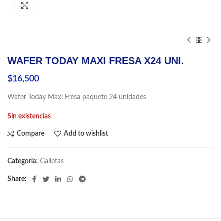
Click to enlarge
WAFER TODAY MAXI FRESA X24 UNI.
$
16,500
Wafer Today Maxi Fresa paquete 24 unidades
Sin existencias
Compare
Add to wishlist
Categoría:
Galletas
Share