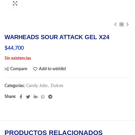
Click to enlarge
WARHEADS SOUR ATTACK GEL X24
$
44,700
Sin existencias
Compare
Add to wishlist
Categorías:
Candy Jobs
,
Dulces
Share
PRODUCTOS RELACIONADOS