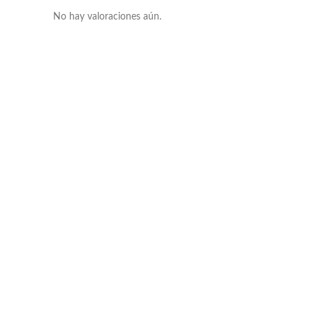
No hay valoraciones aún.