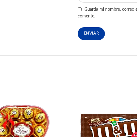
Guarda mi nombre, correo e
comente.