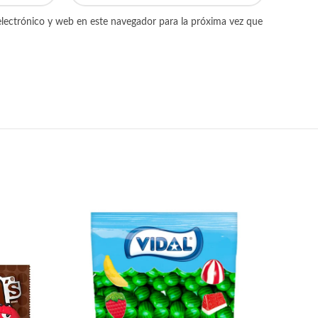
lectrónico y web en este navegador para la próxima vez que