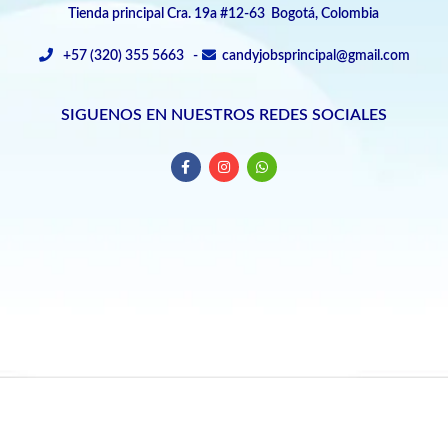
Tienda principal Cra. 19a #12-63 Bogotá, Colombia
+57 (320) 355 5663 -
candyjobsprincipal@gmail.com
SIGUENOS EN NUESTROS REDES SOCIALES