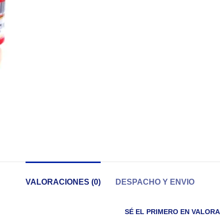
VALORACIONES (0)
DESPACHO Y ENVIO
SÉ EL PRIMERO EN VALORA