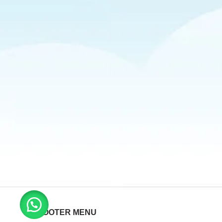
FOOTER MENU