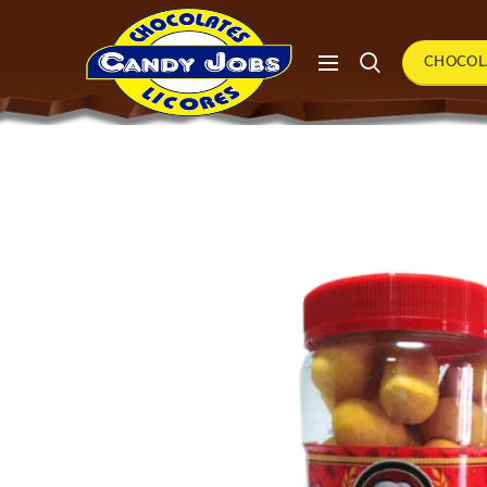
CHOCOL