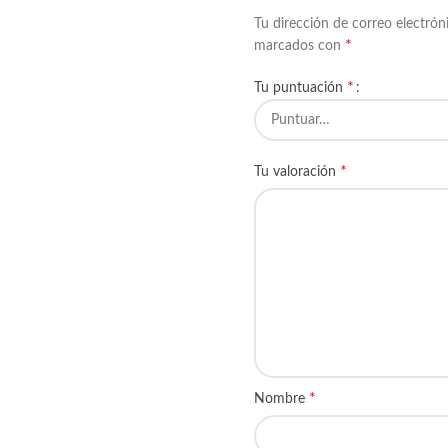
Tu dirección de correo electrón
*
marcados con
*
Tu puntuación
*
Tu valoración
*
Nombre