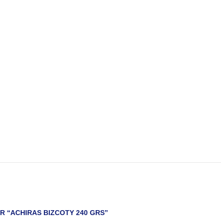
R “ACHIRAS BIZCOTY 240 GRS”