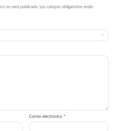
ico no será publicada.
Los campos obligatorios están
*
Correo electrónico