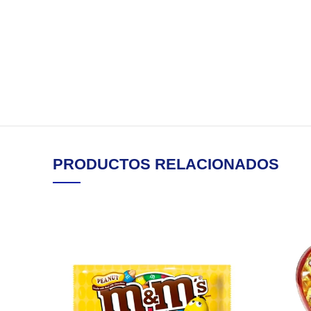
PRODUCTOS RELACIONADOS