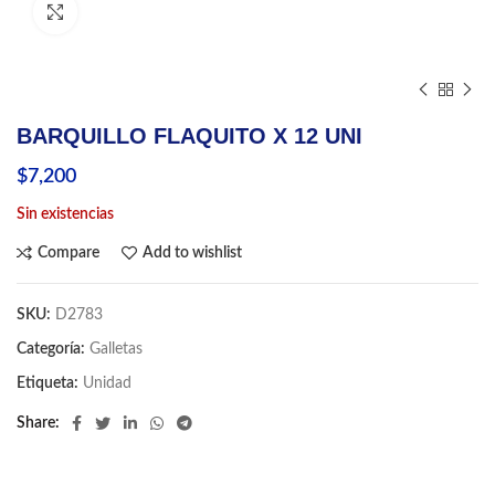
Click to enlarge
BARQUILLO FLAQUITO X 12 UNI
$
7,200
Sin existencias
Compare
Add to wishlist
SKU:
D2783
Categoría:
Galletas
Etiqueta:
Unidad
Share