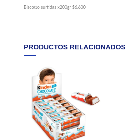
Biscotto surtidas x200gr $6.600
PRODUCTOS RELACIONADOS