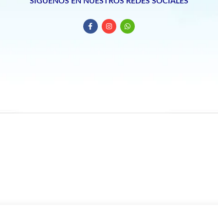
SIGUENOS EN NUESTROS REDES SOCIALES