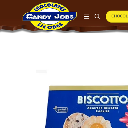
CHOCOL