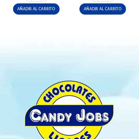
AÑADIR AL CARRITO
AÑADIR AL CARRITO