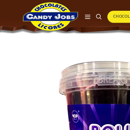
CHOCOL