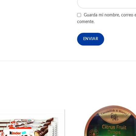
Guarda mi nombre, correo e
comente.