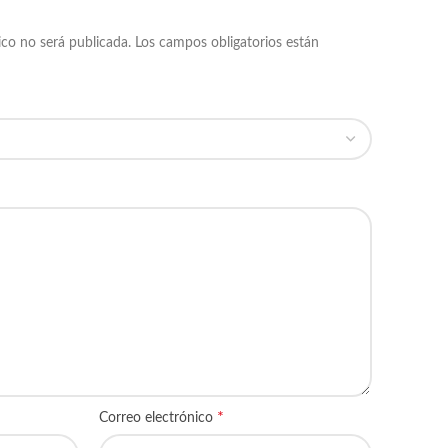
ico no será publicada.
Los campos obligatorios están
*
Correo electrónico