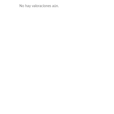
No hay valoraciones aún.