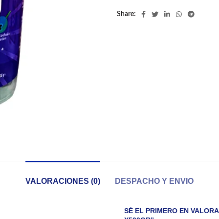
Share
VALORACIONES (0)
DESPACHO Y ENVIO
SÉ EL PRIMERO EN VALOR