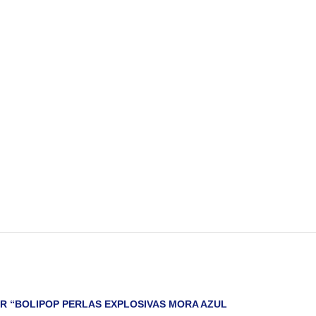
AR “BOLIPOP PERLAS EXPLOSIVAS MORA AZUL