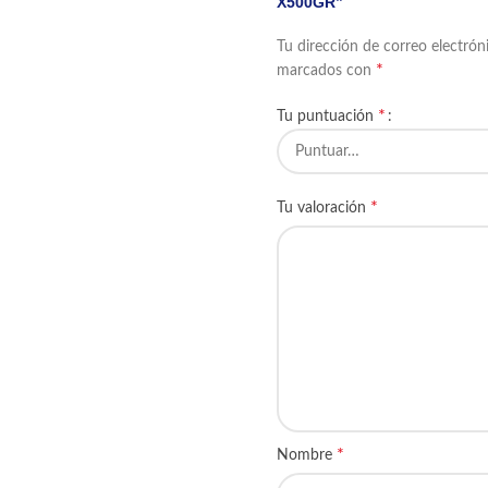
X500GR”
Tu dirección de correo electrón
*
marcados con
*
Tu puntuación
*
Tu valoración
*
Nombre