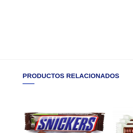
PRODUCTOS RELACIONADOS