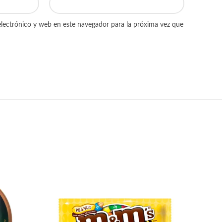
lectrónico y web en este navegador para la próxima vez que