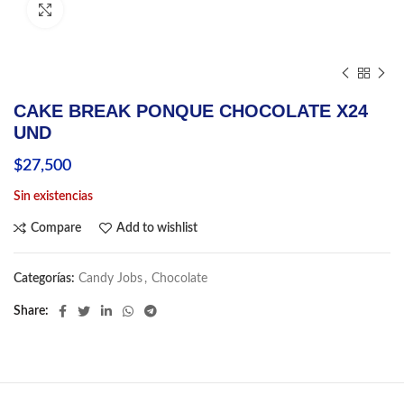
Click to enlarge
CAKE BREAK PONQUE CHOCOLATE X24
UND
$
27,500
Sin existencias
Compare
Add to wishlist
Categorías:
Candy Jobs
,
Chocolate
Share