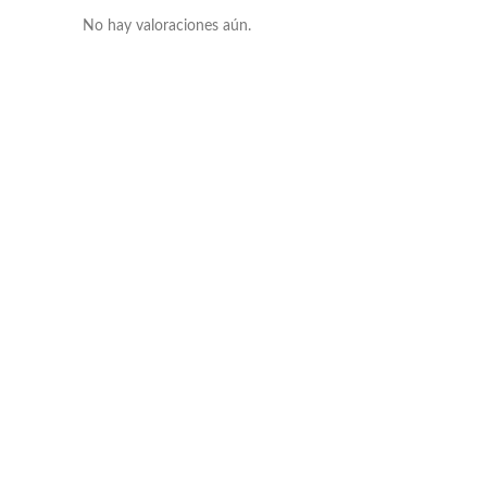
No hay valoraciones aún.