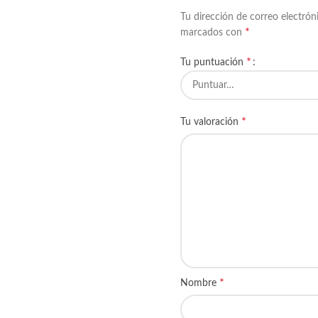
Tu dirección de correo electrón
*
marcados con
*
Tu puntuación
*
Tu valoración
*
Nombre