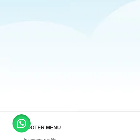
FOOTER MENU