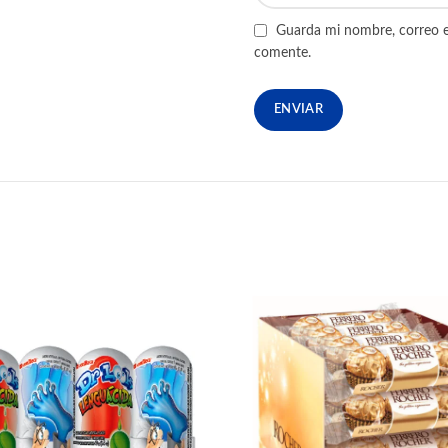
Guarda mi nombre, correo e
comente.