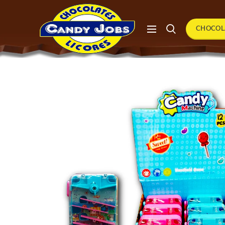
CHOCOL