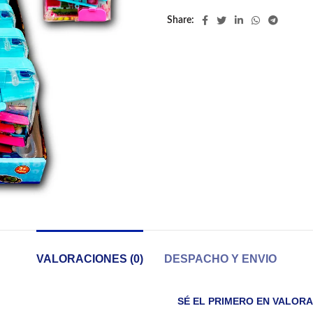
Share
VALORACIONES (0)
DESPACHO Y ENVIO
SÉ EL PRIMERO EN VALOR