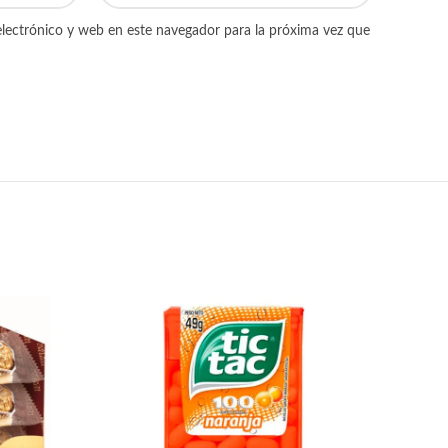
lectrónico y web en este navegador para la próxima vez que