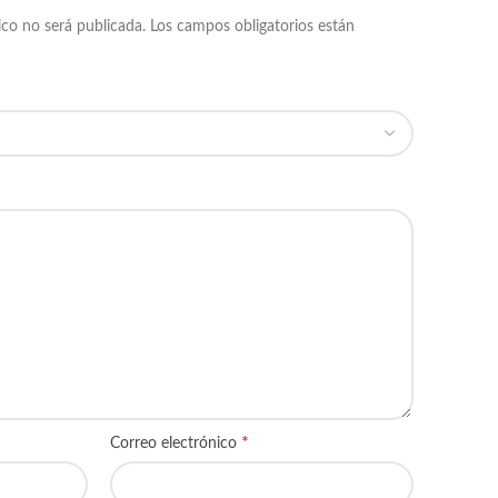
ico no será publicada.
Los campos obligatorios están
*
Correo electrónico