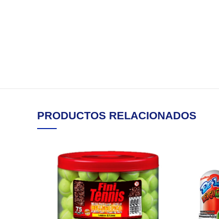
PRODUCTOS RELACIONADOS