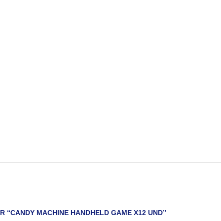
AR “CANDY MACHINE HANDHELD GAME X12 UND”