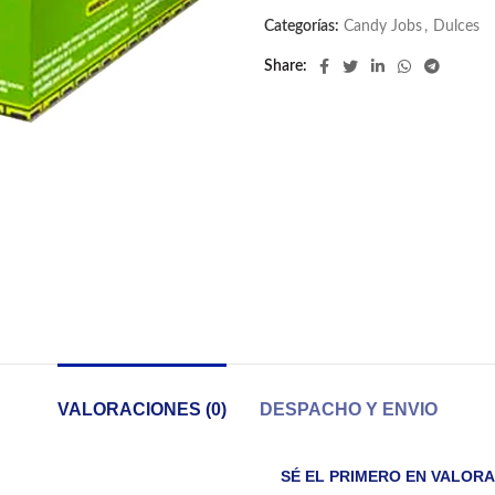
Categorías:
Candy Jobs
,
Dulces
Share
VALORACIONES (0)
DESPACHO Y ENVIO
SÉ EL PRIMERO EN VALORA