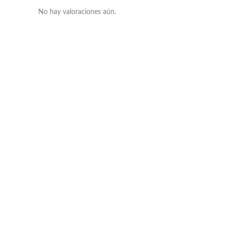
No hay valoraciones aún.