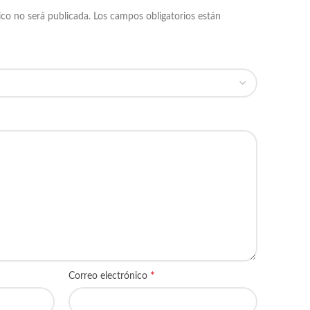
ico no será publicada.
Los campos obligatorios están
*
Correo electrónico