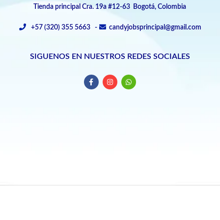
Tienda principal Cra. 19a #12-63 Bogotá, Colombia
+57 (320) 355 5663 -
candyjobsprincipal@gmail.com
SIGUENOS EN NUESTROS REDES SOCIALES