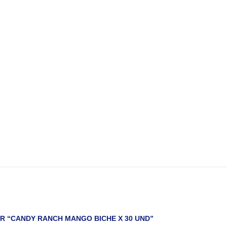
R “CANDY RANCH MANGO BICHE X 30 UND”