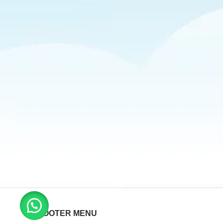
FOOTER MENU