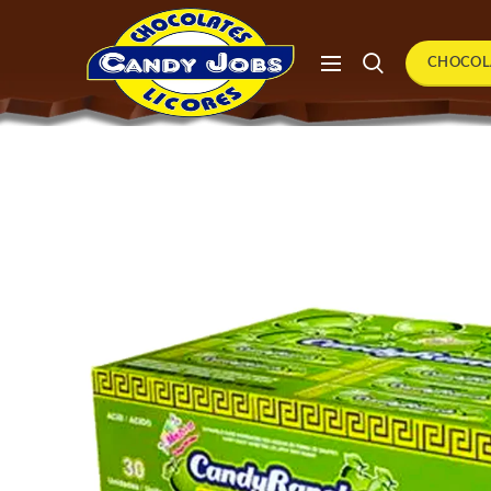
CHOCOL