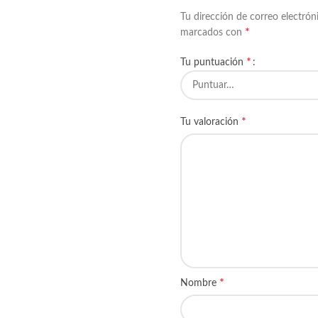
Tu dirección de correo electrón
*
marcados con
*
Tu puntuación
*
Tu valoración
*
Nombre