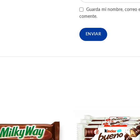
Guarda mi nombre, correo e
comente.