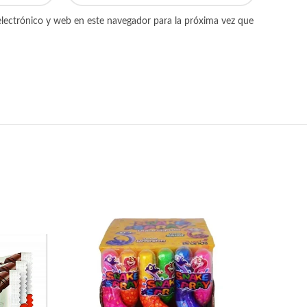
lectrónico y web en este navegador para la próxima vez que