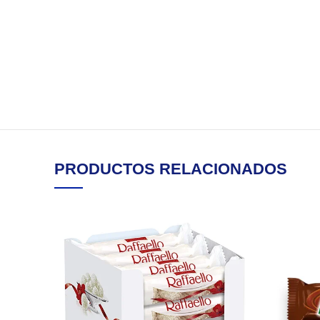
PRODUCTOS RELACIONADOS