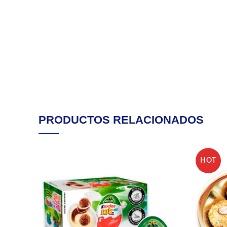
PRODUCTOS RELACIONADOS
HOT