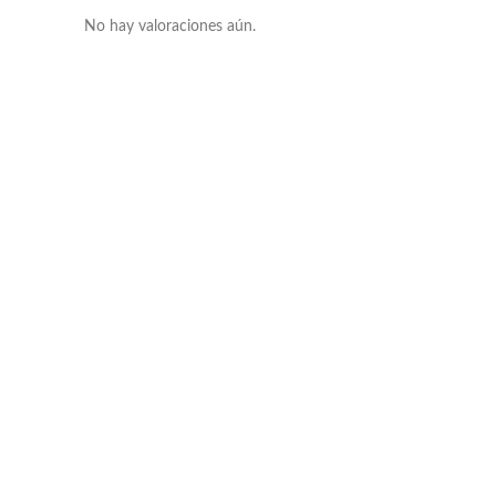
No hay valoraciones aún.