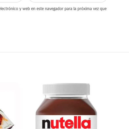
lectrónico y web en este navegador para la próxima vez que