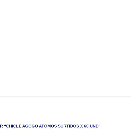
R “CHICLE AGOGO ATOMOS SURTIDOS X 60 UND”