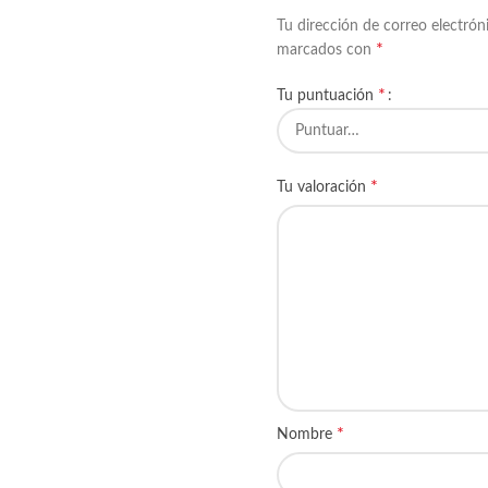
Tu dirección de correo electrón
*
marcados con
*
Tu puntuación
*
Tu valoración
*
Nombre