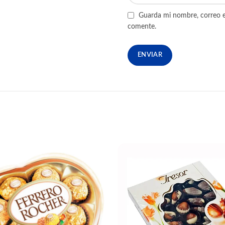
Guarda mi nombre, correo e
comente.