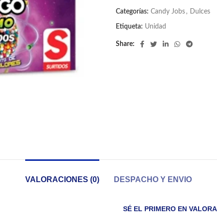
Categorías:
Candy Jobs
,
Dulces
Etiqueta:
Unidad
Share
VALORACIONES (0)
DESPACHO Y ENVIO
SÉ EL PRIMERO EN VALORA