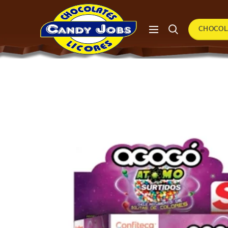
CHOCOL