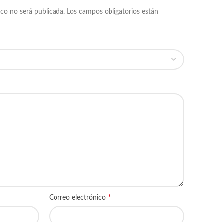
ico no será publicada.
Los campos obligatorios están
*
Correo electrónico