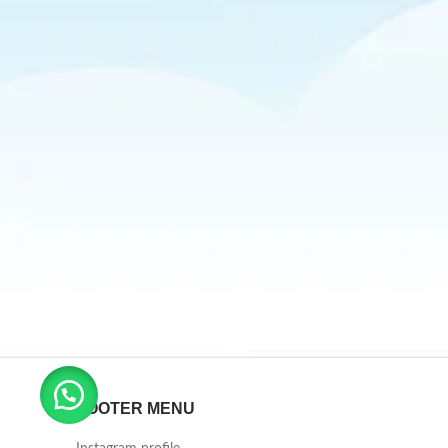
FOOTER MENU