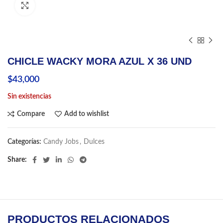
Click to enlarge
CHICLE WACKY MORA AZUL X 36 UND
$
43,000
Sin existencias
Compare
Add to wishlist
Categorías:
Candy Jobs
,
Dulces
Share
PRODUCTOS RELACIONADOS