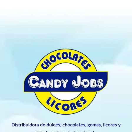
Distribuidora de dulces, chocolates, gomas, licores y