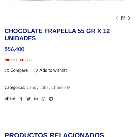
CHOCOLATE FRAPELLA 55 GR X 12
UNIDADES
$
56,400
Sin existencias
Compare
Add to wishlist
Categorías:
Candy Jobs
,
Chocolate
Share
PRODUCTOS RELACIONADOS